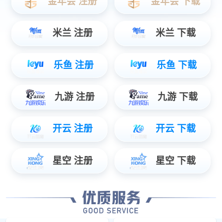
BCU
立即订阅