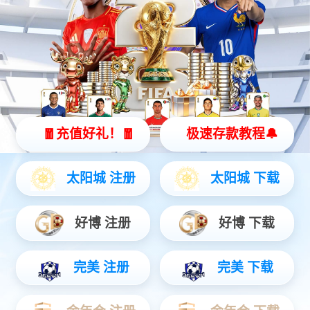
BMU-32S